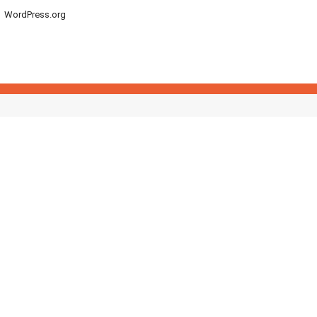
WordPress.org