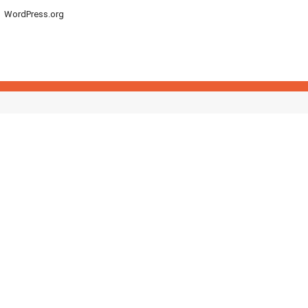
WordPress.org