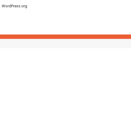
WordPress.org