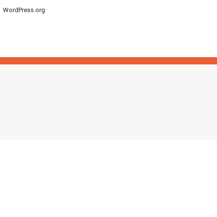
WordPress.org