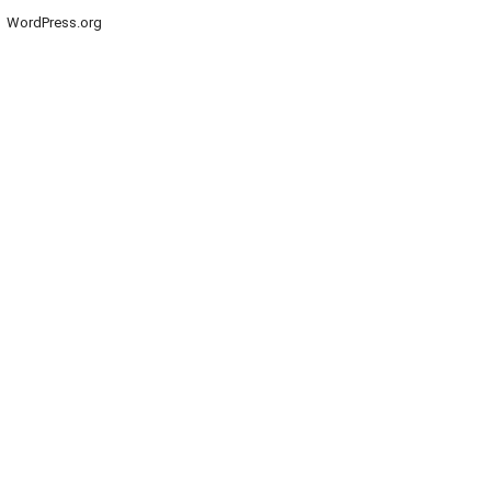
WordPress.org