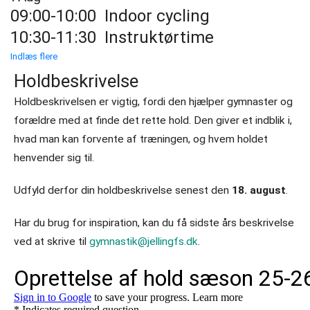
09:00-10:00
Indoor cycling
10:30-11:30
Instruktørtime
Indlæs flere
Holdbeskrivelse
Holdbeskrivelsen er vigtig, fordi den hjælper gymnaster og
forældre med at finde det rette hold. Den giver et indblik i,
hvad man kan forvente af træningen, og hvem holdet
henvender sig til.
Udfyld derfor din holdbeskrivelse senest den
18. august
.
Har du brug for inspiration, kan du få sidste års beskrivelse
ved at skrive til
gymnastik@jellingfs.dk
.